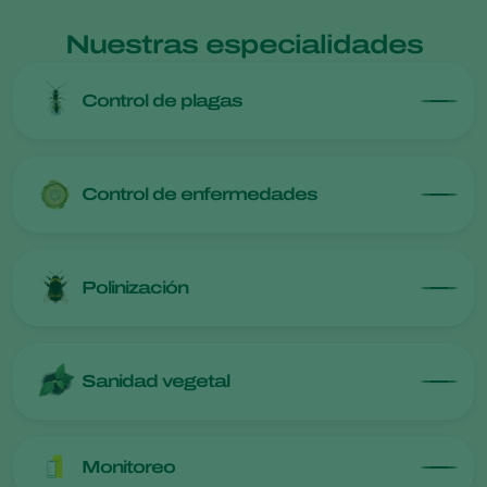
Nuestras especialidades
Control de plagas
Control de enfermedades
Polinización
Sanidad vegetal
Monitoreo