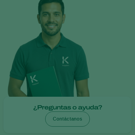
¿Preguntas o ayuda?
Contáctanos