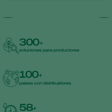
300
+
soluciones para productores
100
+
países con distribuidores
58
+