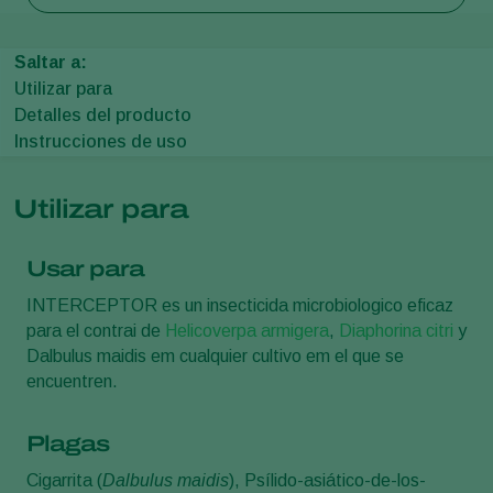
Saltar a:
Utilizar para
Detalles del producto
Instrucciones de uso
Utilizar para
Usar para
INTERCEPTOR es un insecticida microbiologico eficaz
para el contrai de
Helicoverpa armigera
,
Diaphorina citri
y
Dalbulus maidis em cualquier cultivo em el que se
encuentren.
Plagas
Cigarrita (
Dalbulus maidis
), Psílido-asiático-de-los-