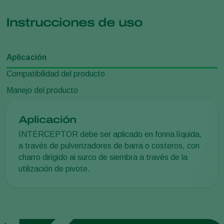
Instrucciones de uso
Aplicación
Compatibilidad del producto
Manejo del producto
Aplicación
INTERCEPTOR debe ser aplicado en fonna líquida,
a través de pulverizadores de barra o costeros, con
charro dirigido ai surco de siembra a través de la
utilización de pivote.