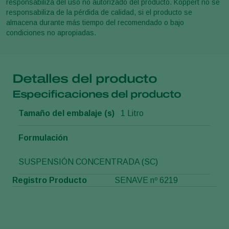
responsabiliza del uso no autorizado del producto. Koppert no se
responsabiliza de la pérdida de calidad, si el producto se
almacena durante más tiempo del recomendado o bajo
condiciones no apropiadas.
Detalles del producto
Especificaciones del producto
Tamaño del embalaje (s)
1 Litro
Formulación
SUSPENSIÓN CONCENTRADA (SC)
Registro Producto
SENAVE nº 6219