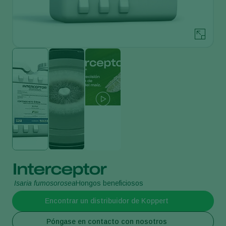
Interceptor
Isaria fumosorosea
Hongos beneficiosos
Encontrar un distribuidor de Koppert
Póngase en contacto con nosotros