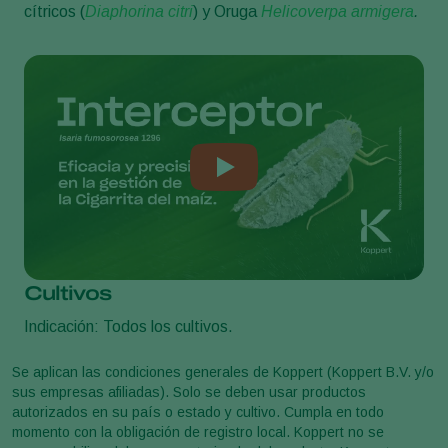
cítricos (
Diaphorina citri
) y Oruga
Helicoverpa armigera
.
Cultivos
Indicación: Todos los cultivos.
Se aplican las condiciones generales de Koppert (Koppert B.V. y/o
sus empresas afiliadas). Solo se deben usar productos
autorizados en su país o estado y cultivo. Cumpla en todo
momento con la obligación de registro local. Koppert no se