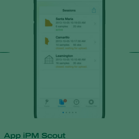
App iPM Scout