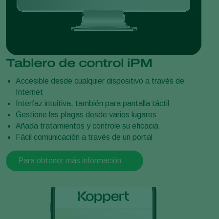
Tablero de control iPM
Accesible desde cualquier dispositivo a través de
Internet
Interfaz intuitiva, también para pantalla táctil
Gestione las plagas desde varios lugares
Añada tratamientos y controle su eficacia
Fácil comunicación a través de un portal
Para obtener más información