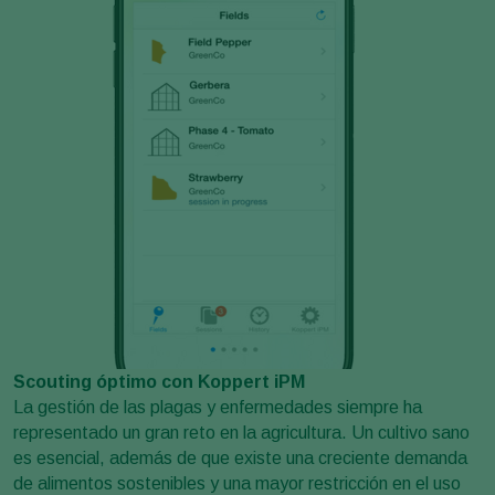
Scouting óptimo con Koppert iPM
La gestión de las plagas y enfermedades siempre ha
representado un gran reto en la agricultura. Un cultivo sano
es esencial, además de que existe una creciente demanda
de alimentos sostenibles y una mayor restricción en el uso