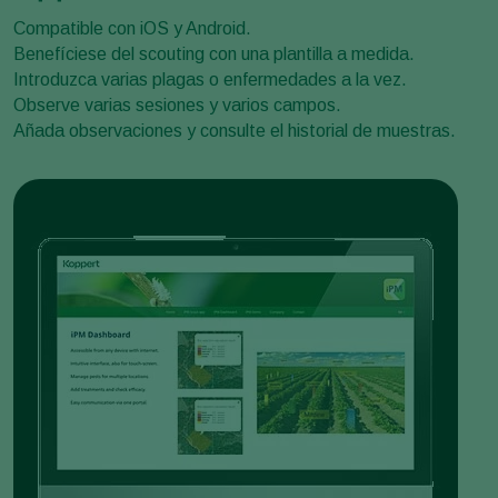
Compatible con iOS y Android.
Benefíciese del scouting con una plantilla a medida.
Introduzca varias plagas o enfermedades a la vez.
Observe varias sesiones y varios campos.
Añada observaciones y consulte el historial de muestras.