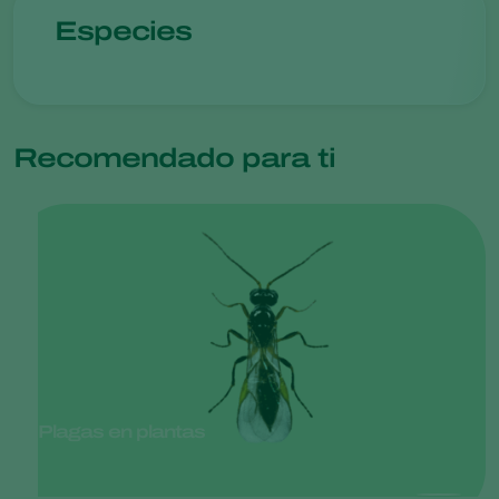
Especies
Recomendado para ti
Plagas en plantas