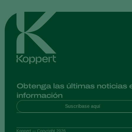
Obtenga las últimas noticias 
información
Suscríbase aquí
Koppert
Copyright 2026