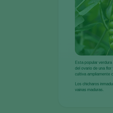
Esta popular verdura 
del ovario de una flor
cultiva ampliamente 
Los chicharos inmadu
vainas maduras.