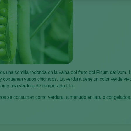
es una semilla redonda en la vaina del fruto del Pisum sativum. 
 y contienen varios chicharos. La verdura tiene un color verde viv
como una verdura de temporada fría.
ros se consumen como verdura, a menudo en lata o congelados.