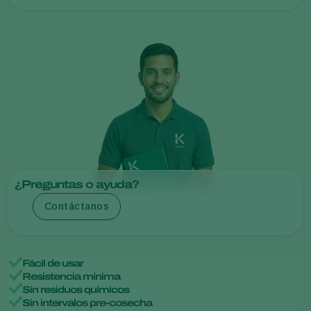
¿Preguntas o ayuda?
Contáctanos
Fácil de usar
Resistencia mínima
Sin residuos químicos
Sin intervalos pre-cosecha