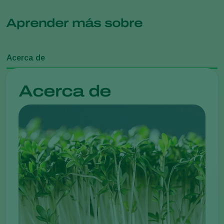
Aprender más sobre
Acerca de
Acerca de