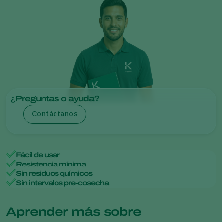
¿Preguntas o ayuda?
Contáctanos
Fácil de usar
Resistencia mínima
Sin residuos químicos
Sin intervalos pre-cosecha
Aprender más sobre