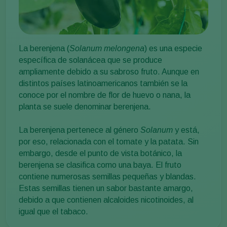
La berenjena (
Solanum melongena
) es una especie
específica de solanácea que se produce
ampliamente debido a su sabroso fruto. Aunque en
distintos países latinoamericanos también se la
conoce por el nombre de flor de huevo o nana, la
planta se suele denominar berenjena.
La berenjena pertenece al género
Solanum
y está,
por eso, relacionada con el tomate y la patata. Sin
embargo, desde el punto de vista botánico, la
berenjena se clasifica como una baya. El fruto
contiene numerosas semillas pequeñas y blandas.
Estas semillas tienen un sabor bastante amargo,
debido a que contienen alcaloides nicotinoides, al
igual que el tabaco.