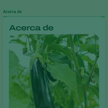
Acerca de
Acerca de