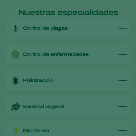
Nuestras especialidades
Control de plagas
Control de enfermedades
Polinización
Sanidad vegetal
Monitoreo