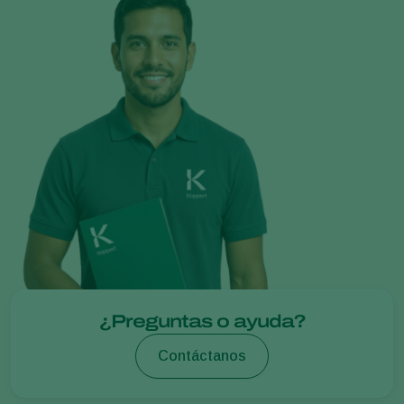
¿Preguntas o ayuda?
Contáctanos