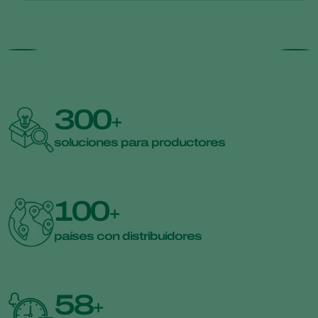
300
+
soluciones para productores
100
+
países con distribuidores
58
+